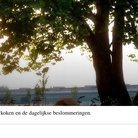
, koken en de dagelijkse beslommeringen.