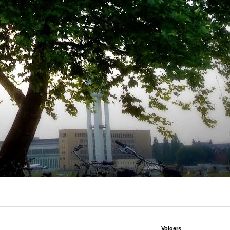
Volgers